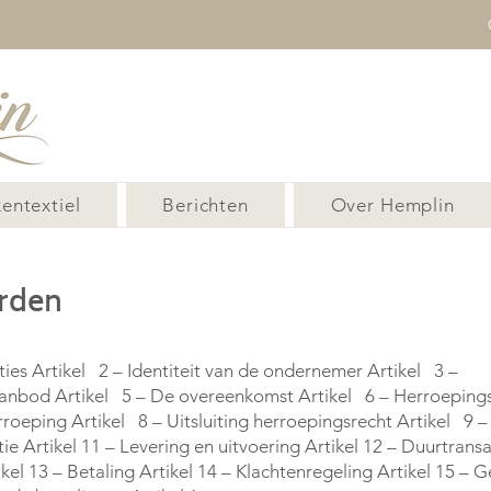
entextiel
Berichten
Over Hemplin
rden
ies Artikel 2 – Identiteit van de ondernemer Artikel 3 –
 aanbod Artikel 5 – De overeenkomst Artikel 6 – Herroeping
rroeping Artikel 8 – Uitsluiting herroepingsrecht Artikel 9 – 
ie Artikel 11 – Levering en uitvoering Artikel 12 – Duurtransa
el 13 – Betaling Artikel 14 – Klachtenregeling Artikel 15 – G