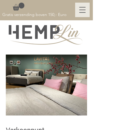
Gratis verzending boven 150,- Euro