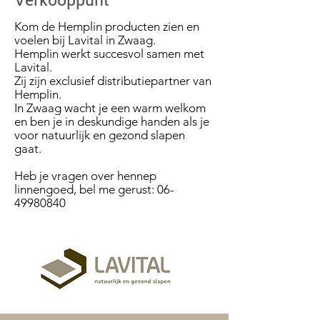
Verkooppunt
Kom de Hemplin producten zien en
voelen bij Lavital in Zwaag.
Hemplin werkt succesvol samen met
Lavital.
Zij zijn exclusief distributiepartner van
Hemplin.
In Zwaag wacht je een warm welkom
en ben je in deskundige handen als je
voor natuurlijk en gezond slapen
gaat.
Heb je vragen over hennep
linnengoed, bel me gerust:
06-
49980840