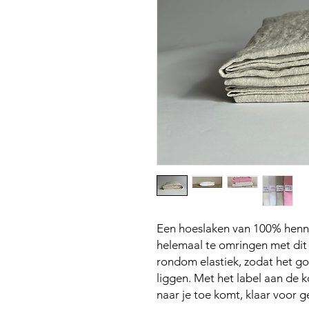
Een hoeslaken van 100% henne
helemaal te omringen met dit
rondom elastiek, zodat het go
liggen. Met het label aan de k
naar je toe komt, klaar voor g