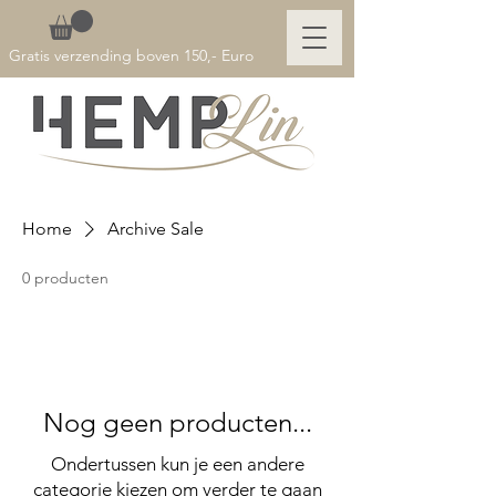
Gratis verzending boven 150,- Euro
Home
Archive Sale
0 producten
Nog geen producten...
Ondertussen kun je een andere
categorie kiezen om verder te gaan